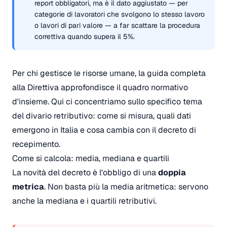
report obbligatori, ma è il dato aggiustato — per
categorie di lavoratori che svolgono lo stesso lavoro
o lavori di pari valore — a far scattare la procedura
correttiva quando supera il 5%.
Per chi gestisce le risorse umane, la
guida completa
alla Direttiva
approfondisce il quadro normativo
d'insieme. Qui ci concentriamo sullo specifico tema
del divario retributivo: come si misura, quali dati
emergono in Italia e cosa cambia con il decreto di
recepimento.
Come si calcola: media, mediana e quartili
La novità del decreto è l'obbligo di una
doppia
metrica
. Non basta più la media aritmetica: servono
anche la mediana e i quartili retributivi.