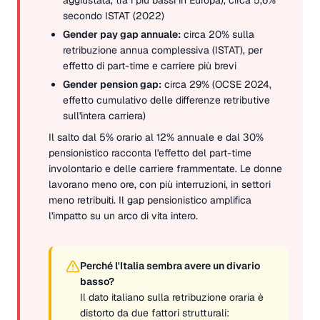
secondo ISTAT (2022)
Gender pay gap annuale:
circa 20% sulla
retribuzione annua complessiva (ISTAT), per
effetto di part-time e carriere più brevi
Gender pension gap:
circa 29% (OCSE 2024,
effetto cumulativo delle differenze retributive
sull'intera carriera)
Il salto dal 5% orario al 12% annuale e dal 30%
pensionistico racconta l'effetto del part-time
involontario e delle carriere frammentate. Le donne
lavorano meno ore, con più interruzioni, in settori
meno retribuiti. Il gap pensionistico amplifica
l'impatto su un arco di vita intero.
Perché l'Italia sembra avere un divario
basso?
Il dato italiano sulla retribuzione oraria è
distorto da due fattori strutturali: