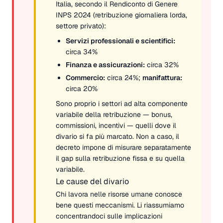
Italia, secondo il Rendiconto di Genere
INPS 2024 (retribuzione giornaliera lorda,
settore privato):
Servizi professionali e scientifici:
circa 34%
Finanza e assicurazioni:
circa 32%
Commercio:
circa 24%;
manifattura:
circa 20%
Sono proprio i settori ad alta componente
variabile della retribuzione — bonus,
commissioni, incentivi — quelli dove il
divario si fa più marcato. Non a caso, il
decreto impone di misurare separatamente
il gap sulla retribuzione fissa e su quella
variabile.
Le cause del divario
Chi lavora nelle risorse umane conosce
bene questi meccanismi. Li riassumiamo
concentrandoci sulle implicazioni