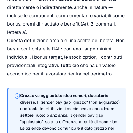
direttamente o indirettamente, anche in natura —
incluse le componenti complementari o variabili come
bonus, premi di risultato e benefit (Art. 3, comma 1,
lettera a).
Questa definizione ampia è una scelta deliberata. Non
basta confrontare le RAL: contano i superminimi
individuali, i bonus target, le stock option, i contributi
previdenziali integrativi. Tutto ciò che ha un valore
economico per il lavoratore rientra nel perimetro.
Grezzo vs aggiustato: due numeri, due storie
diverse.
Il gender pay gap "grezzo" (non aggiustato)
confronta le retribuzioni medie senza considerare
settore, ruolo o anzianità. Il gender pay gap
"aggiustato" isola la differenza a parità di condizioni.
Le aziende devono comunicare il dato grezzo nei